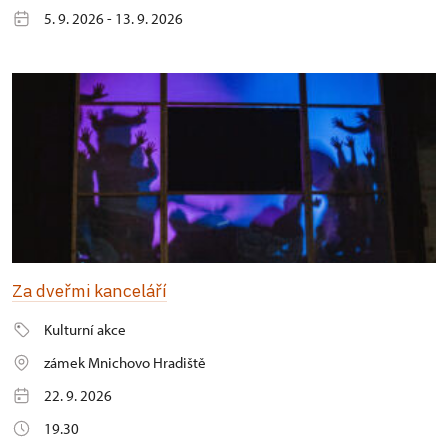
5. 9. 2026 - 13. 9. 2026
Za dveřmi kanceláří
Kulturní akce
zámek Mnichovo Hradiště
22. 9. 2026
19.30