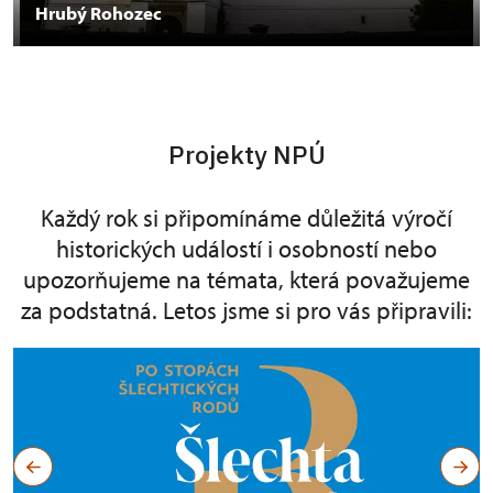
Hrubý Rohozec
Projekty NPÚ
Každý rok si připomínáme důležitá výročí
historických událostí i osobností nebo
upozorňujeme na témata, která považujeme
za podstatná. Letos jsme si pro vás připravili: