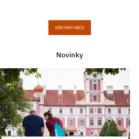
VŠECHNY AKCE
Novinky