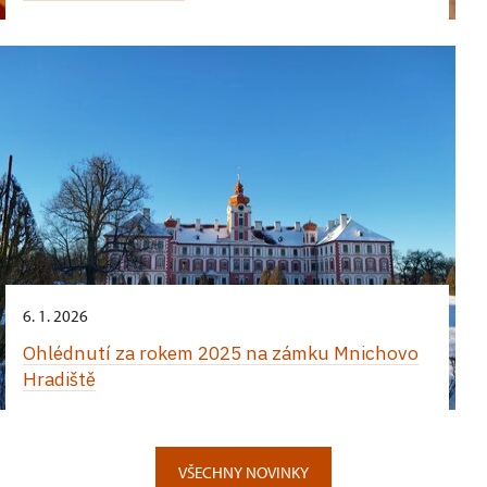
6. 1. 2026
Ohlédnutí za rokem 2025 na zámku Mnichovo
Hradiště
VŠECHNY NOVINKY