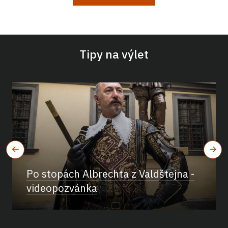
Tipy na výlet
Po stopách Albrechta z Valdštejna -
videopozvánka