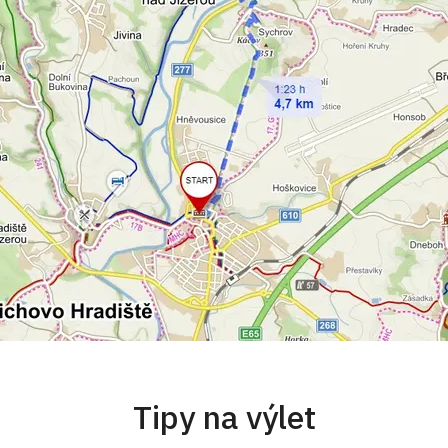
Tipy na výlet