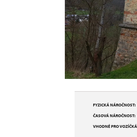
FYZICKÁ NÁROČNOST:
ČASOVÁ NÁROČNOST:
VHODNÉ PRO VOZÍČKÁ