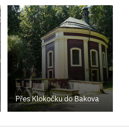
Přes Klokočku do Bakova