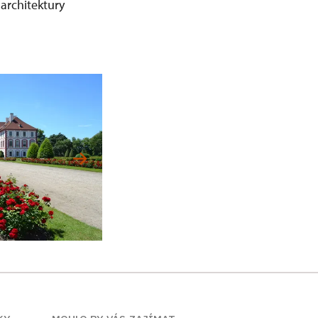
architektury