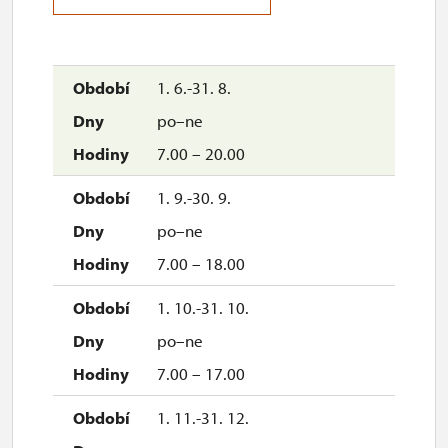
1. 6.-31. 8.
po–ne
7.00 – 20.00
1. 9.-30. 9.
po–ne
7.00 – 18.00
1. 10.-31. 10.
po–ne
7.00 – 17.00
1. 11.-31. 12.