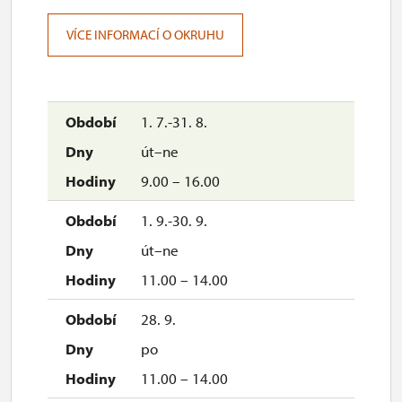
VÍCE INFORMACÍ O OKRUHU
1. 7.-31. 8.
út–ne
9.00 – 16.00
1. 9.-30. 9.
út–ne
11.00 – 14.00
28. 9.
po
11.00 – 14.00