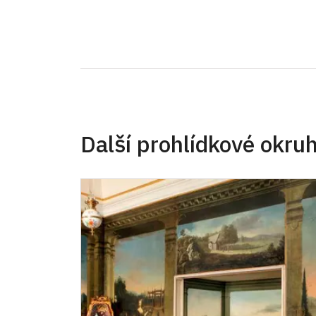
Další prohlídkové okru