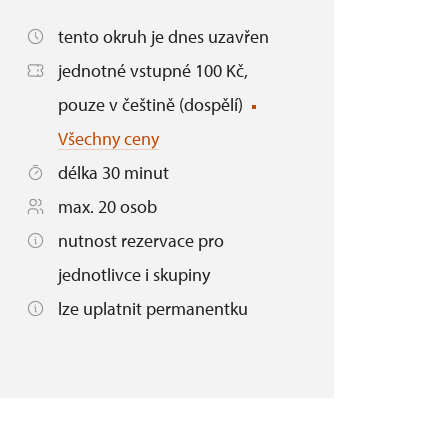
tento okruh je dnes uzavřen
jednotné vstupné 100 Kč,
pouze v češtině (dospělí)
Všechny ceny
délka 30 minut
max. 20 osob
nutnost rezervace pro
jednotlivce i skupiny
lze uplatnit permanentku