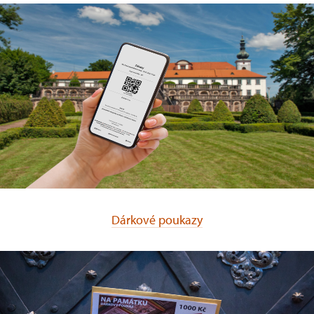
Dárkové poukazy