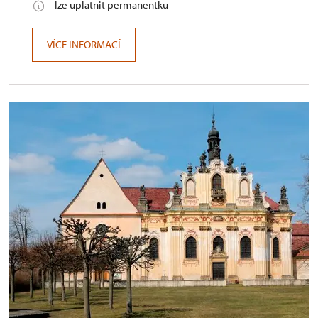
lze uplatnit permanentku
VÍCE INFORMACÍ