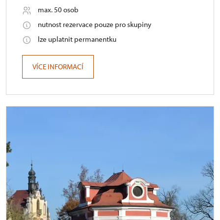
max. 50 osob
nutnost rezervace pouze pro skupiny
lze uplatnit permanentku
VÍCE INFORMACÍ