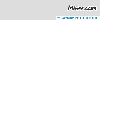
© Seznam.cz a.s. a další