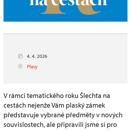
4. 4. 2026
Plasy
V rámci tematického roku Šlechta na
cestách nejenže Vám plaský zámek
představuje vybrané předměty v nových
souvislostech, ale připravili jsme si pro