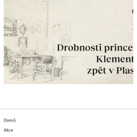
Domů
Akce