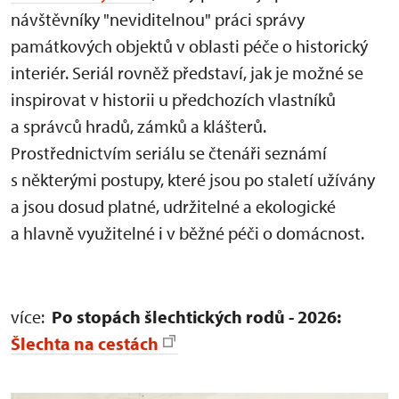
návštěvníky "neviditelnou" práci správy
památkových objektů v oblasti péče o historický
interiér. Seriál rovněž představí, jak je možné se
inspirovat v historii u předchozích vlastníků
a správců hradů, zámků a klášterů.
Prostřednictvím seriálu se čtenáři seznámí
s některými postupy, které jsou po staletí užívány
a jsou dosud platné, udržitelné a ekologické
a hlavně využitelné i v běžné péči o domácnost.
více:
Po stopách šlechtických rodů - 2026:
Šlechta na cestách