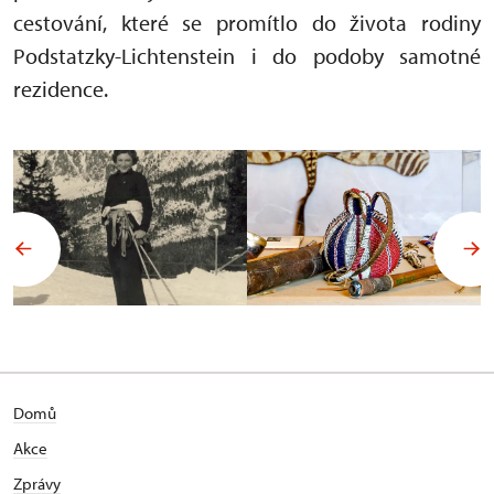
cestování, které se promítlo do života rodiny
Podstatzky-Lichtenstein i do podoby samotné
rezidence.
Domů
Akce
Zprávy