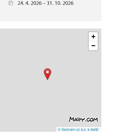
24. 4. 2026 – 31. 10. 2026
+
−
© Seznam.cz a.s. a další