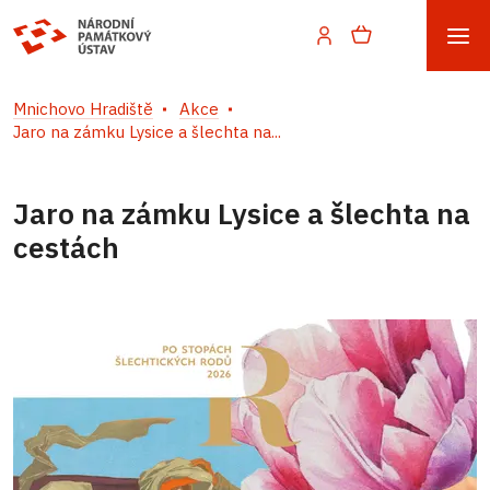
Mnichovo Hradiště
Akce
Jaro na zámku Lysice a šlechta na...
Jaro na zámku Lysice a šlechta na
cestách