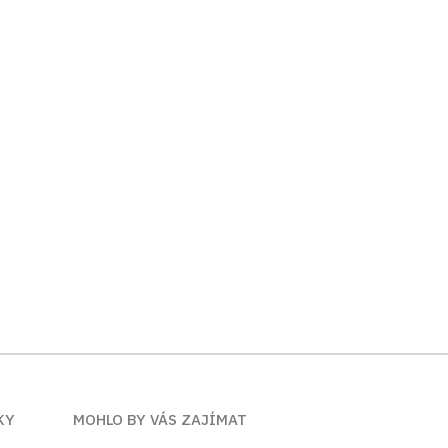
KY
MOHLO BY VÁS ZAJÍMAT