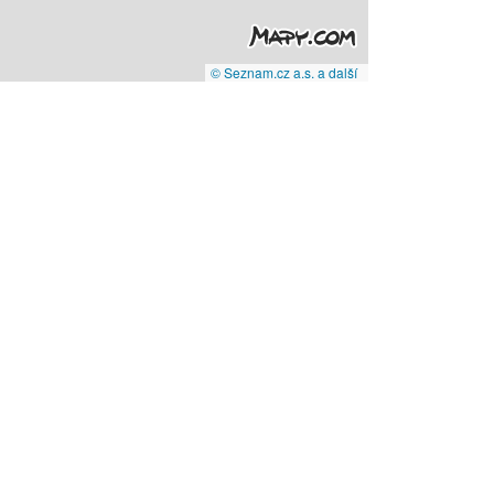
© Seznam.cz a.s. a další