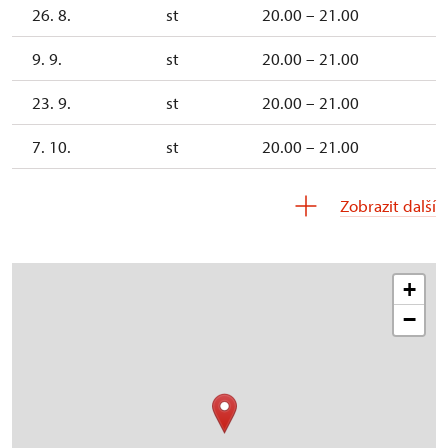
26. 8.
st
20.00 – 21.00
9. 9.
st
20.00 – 21.00
23. 9.
st
20.00 – 21.00
7. 10.
st
20.00 – 21.00
21. 10.
st
20.00 – 21.00
Zobrazit další
+
−