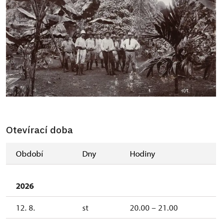
Otevírací doba
Období
Dny
Hodiny
2026
12. 8.
st
20.00 – 21.00